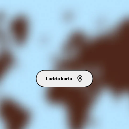
Ladda karta