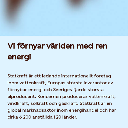
Vi förnyar världen med ren
energi
Statkraft är ett ledande internationellt företag
inom vattenkraft, Europas största leverantör av
förnybar energi och Sveriges fjärde största
elproducent. Koncernen producerar vattenkraft,
vindkraft, solkraft och gaskraft. Statkraft är en
global marknadsaktör inom energihandel och har
cirka 6 200 anställda i 20 länder.