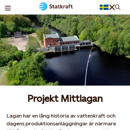
Projekt Mittlagan
Lagan har en lång historia av vattenkraft och
dagens produktionsanläggningar är närmare