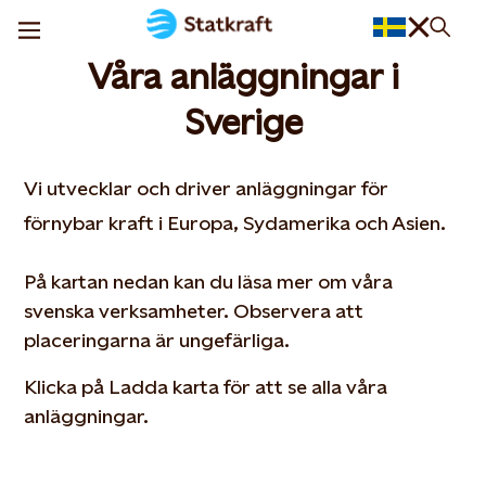
Våra anläggningar i
Sverige
Vi utvecklar och driver anläggningar för
förnybar kraft i Europa, Sydamerika och Asien.
På kartan nedan kan du läsa mer om våra
svenska verksamheter. Observera att
placeringarna är ungefärliga.
Klicka på Ladda karta för att se alla våra
anläggningar.