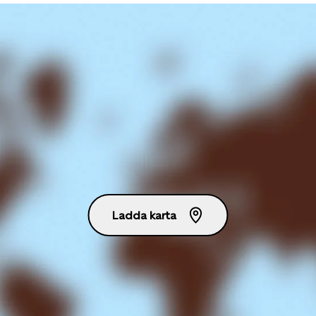
Ladda karta