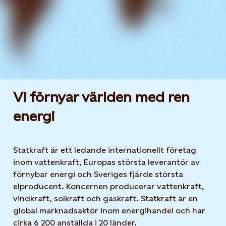
Vi förnyar världen med ren
energi
Statkraft är ett ledande internationellt företag
inom vattenkraft, Europas största leverantör av
förnybar energi och Sveriges fjärde största
elproducent. Koncernen producerar vattenkraft,
vindkraft, solkraft och gaskraft. Statkraft är en
global marknadsaktör inom energihandel och har
cirka 6 200 anställda i 20 länder.