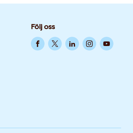
Följ oss