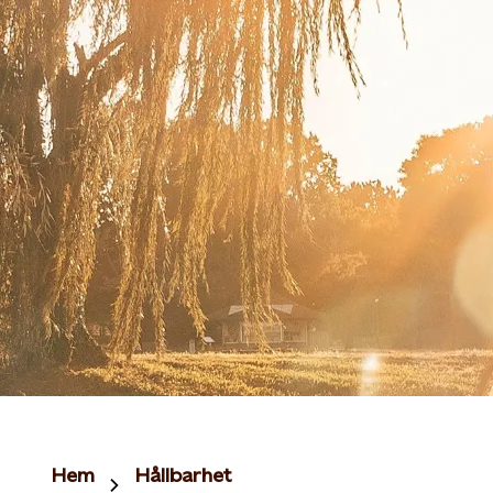
Hem
Hållbarhet