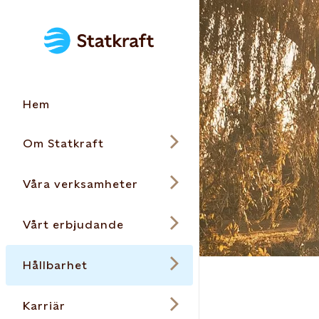
Hem
Om Statkraft
Våra verksamheter
Vårt erbjudande
Hållbarhet
Karriär