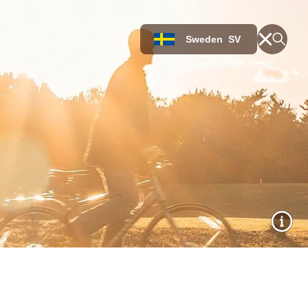
Sweden
SV