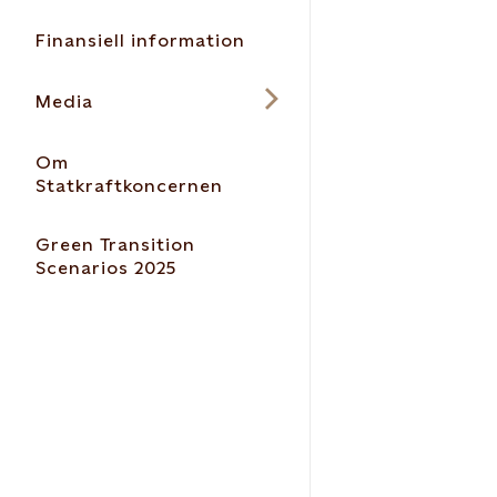
Finansiell information
Media
Om
Statkraftkoncernen
Green Transition
Scenarios 2025