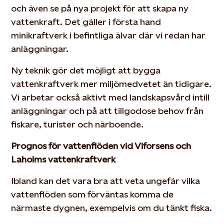
och även se på nya projekt för att skapa ny
vattenkraft. Det gäller i första hand
minikraftverk i befintliga älvar där vi redan har
anläggningar.
Ny teknik gör det möjligt att bygga
vattenkraftverk mer miljömedvetet än tidigare.
Vi arbetar också aktivt med landskapsvård intill
anläggningar och på att tillgodose behov från
fiskare, turister och närboende.
Prognos för vattenflöden vid Viforsens och
Laholms vattenkraftverk
Ibland kan det vara bra att veta ungefär vilka
vattenflöden som förväntas komma de
närmaste dygnen, exempelvis om du tänkt fiska.