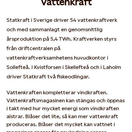
Vattenkraft
Statkraft i Sverige driver 54 vattenkraftverk
och med sammanlagt en genomsnittlig
årsproduktion på 5,4 TWh. Kraftverken styrs
från driftcentralen på
vattenkraftverksamhetens huvudkontor i
Sollefteå. I Kvistforsen i Skellefteå och i Laholm
driver Statkraft två fiskeodlingar.
Vattenkraften kompletterar vindkraften.
Vattenkraftsmagasinen kan stängas och öppnas
i takt med hur mycket energi som vindkraften
alstrar. Blåser det lite, så kan mer vattenkraft
produceras. Blåser det mycket kan vattnet i