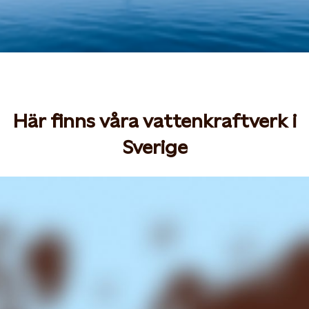
Här finns våra vattenkraftverk i
Sverige