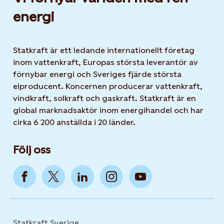
energi
Statkraft är ett ledande internationellt företag
inom vattenkraft, Europas största leverantör av
förnybar energi och Sveriges fjärde största
elproducent. Koncernen producerar vattenkraft,
vindkraft, solkraft och gaskraft. Statkraft är en
global marknadsaktör inom energihandel och har
cirka 6 200 anställda i 20 länder.
Följ oss
Statkraft Sverige