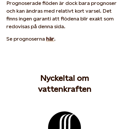
Prognoserade flöden är dock bara prognoser
och kan ändras med relativt kort varsel. Det
finns ingen garanti att flödena blir exakt som
redovisas på denna sida.
Se prognoserna
här
.
Nyckeltal om
vattenkraften