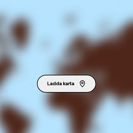
Ladda karta