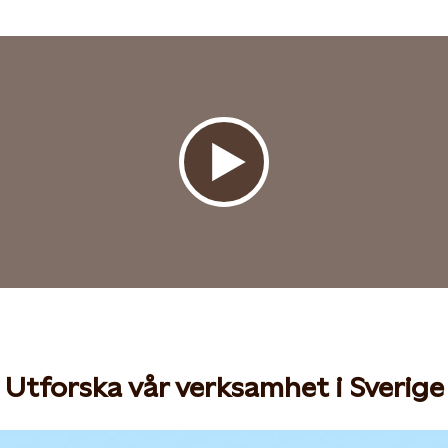
Utforska vår verksamhet i Sverige