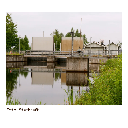
Foto: Statkraft