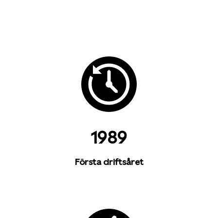
1989
Första driftsåret