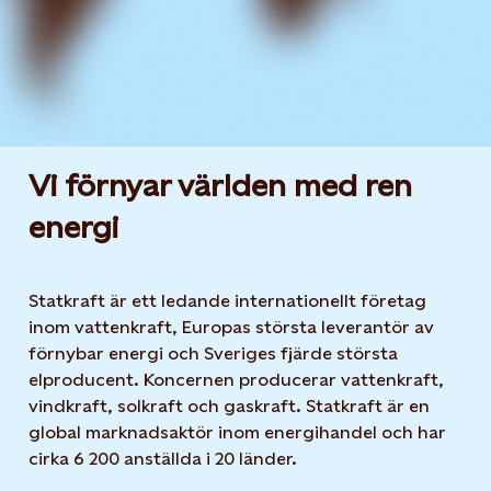
Vi förnyar världen med ren
energi
Statkraft är ett ledande internationellt företag
inom vattenkraft, Europas största leverantör av
förnybar energi och Sveriges fjärde största
elproducent. Koncernen producerar vattenkraft,
vindkraft, solkraft och gaskraft. Statkraft är en
global marknadsaktör inom energihandel och har
cirka 6 200 anställda i 20 länder.