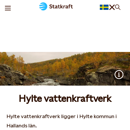
Hylte vattenkraftverk
Hylte vattenkraftverk ligger i Hylte kommun i
Hallands län.