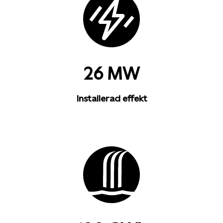
26 MW
Installerad effekt