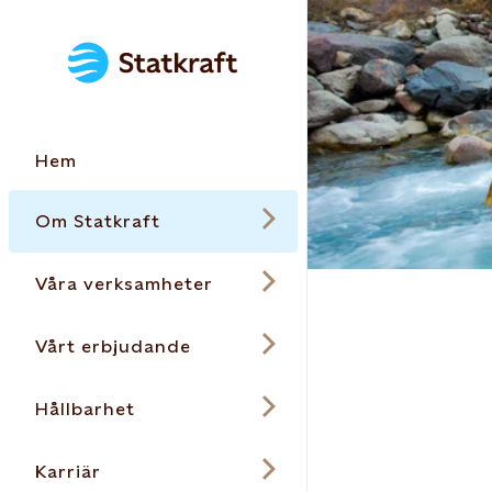
Hem
Om Statkraft
Våra verksamheter
Vårt erbjudande
Hållbarhet
Karriär