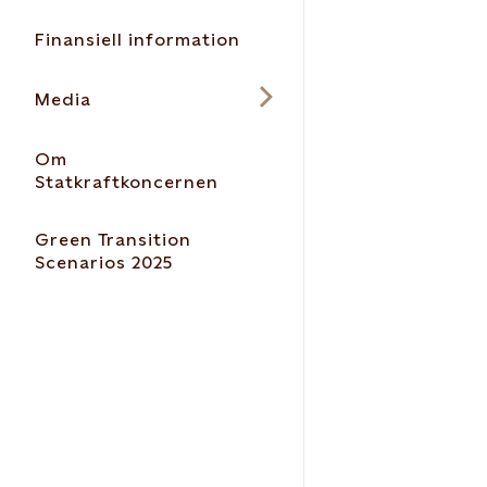
Finansiell information
Media
Om
Statkraftkoncernen
Green Transition
Scenarios 2025