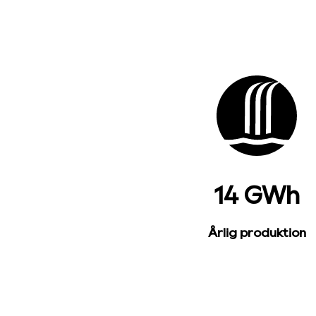
14 GWh
Årlig produktion