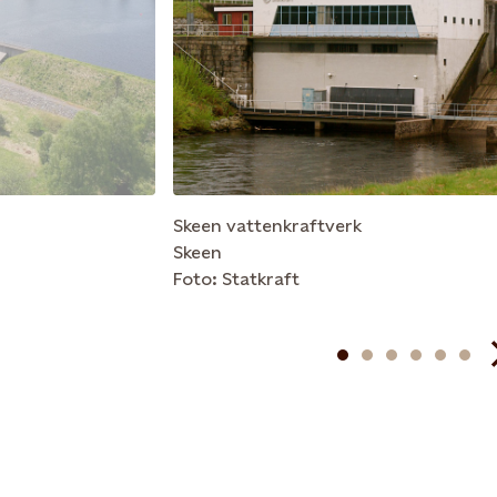
Skeen vattenkraftverk
Skeen
Foto: Statkraft