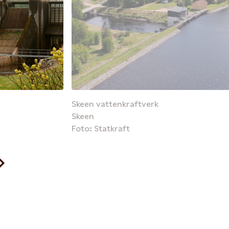
Skeen vattenkraftverk
Skeen
Foto: Statkraft