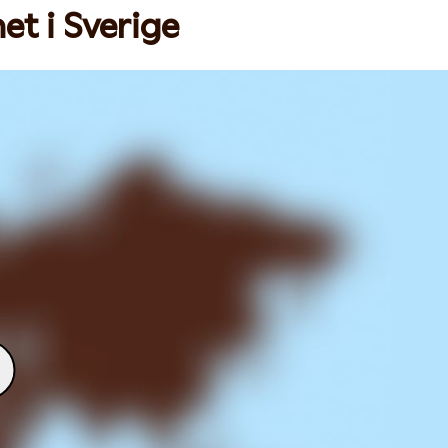
et i Sverige