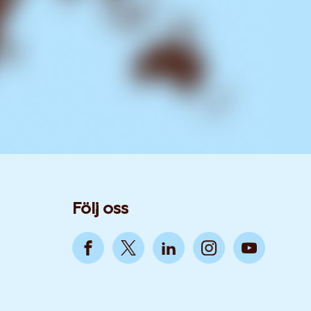
Följ oss