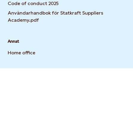
Code of conduct 2025
Användarhandbok för Statkraft Suppliers
Academy.pdf
Annat
Home office