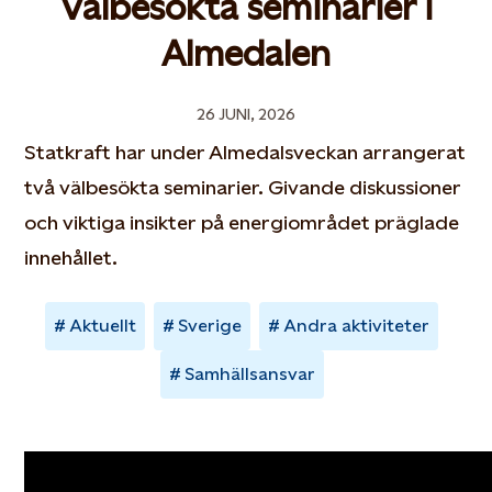
Välbesökta seminarier i
Almedalen
26 JUNI, 2026
Statkraft har under Almedalsveckan arrangerat
två välbesökta seminarier. Givande diskussioner
och viktiga insikter på energiområdet präglade
innehållet.
Aktuellt
Sverige
Andra aktiviteter
Samhällsansvar