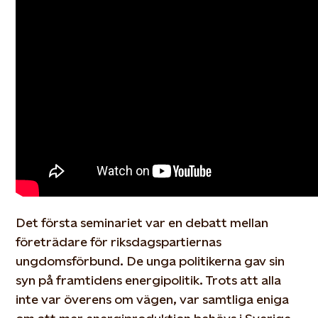
Det första seminariet var en debatt mellan
företrädare för riksdagspartiernas
ungdomsförbund. De unga politikerna gav sin
syn på framtidens energipolitik. Trots att alla
inte var överens om vägen, var samtliga eniga