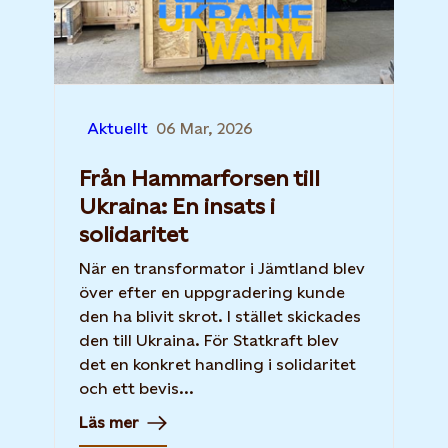
Aktuellt
06 Mar, 2026
Från Hammarforsen till
Ukraina: En insats i
solidaritet
När en transformator i Jämtland blev
över efter en uppgradering kunde
den ha blivit skrot. I stället skickades
den till Ukraina. För Statkraft blev
det en konkret handling i solidaritet
och ett bevis...
Läs mer