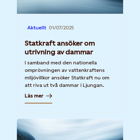
Aktuellt
01/07/2025
Statkraft ansöker om
utrivning av dammar
I samband med den nationella
omprövningen av vattenkraftens
miljövillkor ansöker Statkraft nu om
att riva ut två dammar i Ljungan.
Läs mer