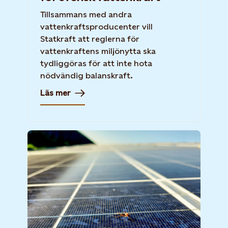
Tillsammans med andra
vattenkraftsproducenter vill
Statkraft att reglerna för
vattenkraftens miljönytta ska
tydliggöras för att inte hota
nödvändig balanskraft.
Läs mer