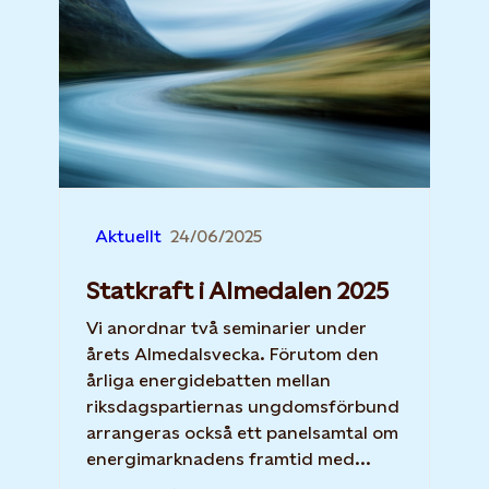
Aktuellt
24/06/2025
Statkraft i Almedalen 2025
Vi anordnar två seminarier under
årets Almedalsvecka. Förutom den
årliga energidebatten mellan
riksdagspartiernas ungdomsförbund
arrangeras också ett panelsamtal om
energimarknadens framtid med...