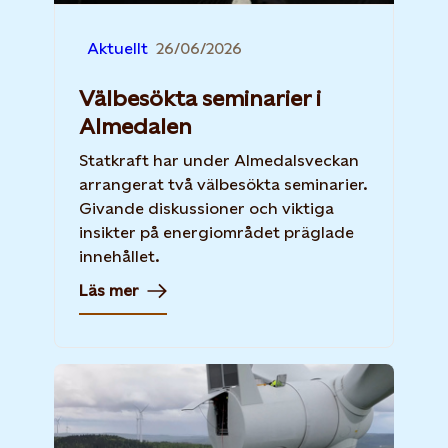
Aktuellt
26/06/2026
Välbesökta seminarier i
Almedalen
Statkraft har under Almedalsveckan
arrangerat två välbesökta seminarier.
Givande diskussioner och viktiga
insikter på energiområdet präglade
innehållet.
Läs mer