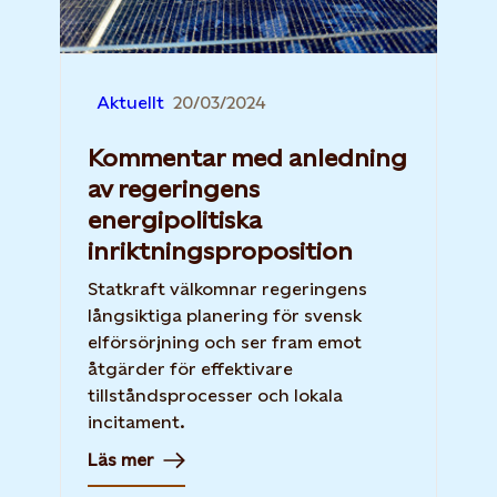
Aktuellt
20/03/2024
Kommentar med anledning
av regeringens
energipolitiska
inriktningsproposition
Statkraft välkomnar regeringens
långsiktiga planering för svensk
elförsörjning och ser fram emot
åtgärder för effektivare
tillståndsprocesser och lokala
incitament.
Läs mer