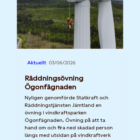
Aktuellt
03/06/2026
Räddningsövning
Ögonfägnaden
Nyligen genomförde Statkraft och
Räddningstjänsten Jämtland en
övning i vindkraftsparken
Ögonfägnaden. Övning på att ta
hand om och fira ned skadad person
längs med utsidan på vindkraftverk