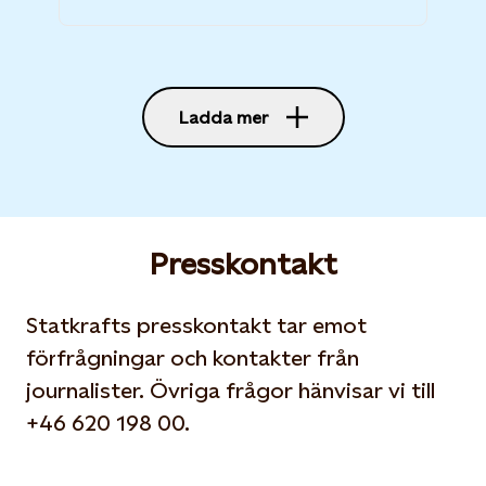
Ladda mer
Presskontakt
Statkrafts presskontakt tar emot
förfrågningar och kontakter från
journalister. Övriga frågor hänvisar vi till
+46 620 198 00.