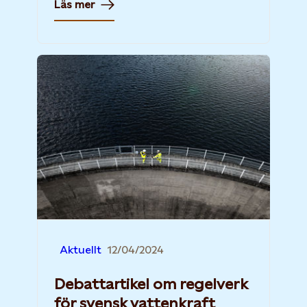
Läs mer
Aktuellt
12/04/2024
Debattartikel om regelverk
för svensk vattenkraft