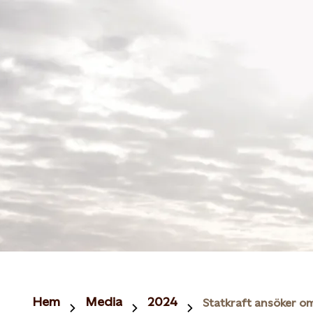
Hem
Media
2024