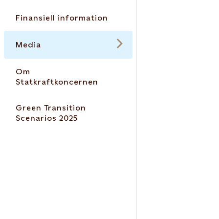
Finansiell information
Media
Om
Statkraftkoncernen
Green Transition
Scenarios 2025