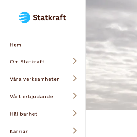
Hem
Om Statkraft
Våra verksamheter
Vårt erbjudande
Hållbarhet
Karriär