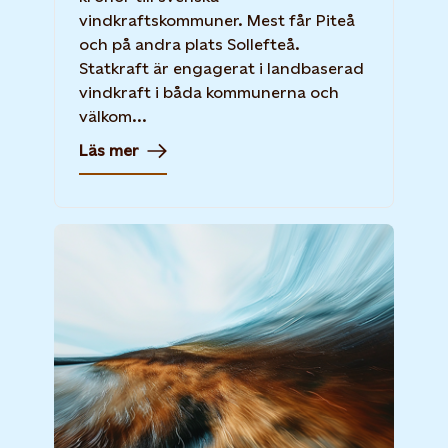
vindkraftskommuner. Mest får Piteå
och på andra plats Sollefteå.
Statkraft är engagerat i landbaserad
vindkraft i båda kommunerna och
välkom...
Läs mer