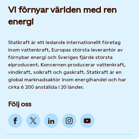
Vi förnyar världen med ren
energi
Statkraft är ett ledande internationellt företag
inom vattenkraft, Europas största leverantör av
förnybar energi och Sveriges fjärde största
elproducent. Koncernen producerar vattenkraft,
vindkraft, solkraft och gaskraft. Statkraft är en
global marknadsaktör inom energihandel och har
cirka 6 200 anställda i 20 länder.
Följ oss