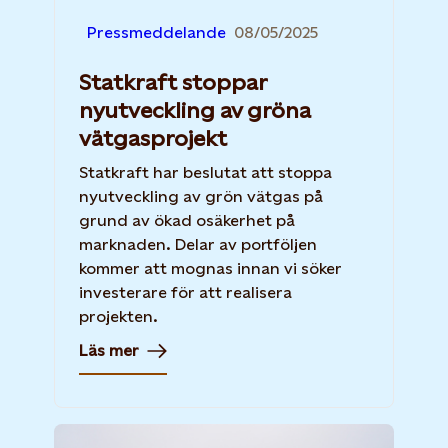
Pressmeddelande
08/05/2025
Statkraft stoppar
nyutveckling av gröna
vätgasprojekt
Statkraft har beslutat att stoppa
nyutveckling av grön vätgas på
grund av ökad osäkerhet på
marknaden. Delar av portföljen
kommer att mognas innan vi söker
investerare för att realisera
projekten.
Läs mer