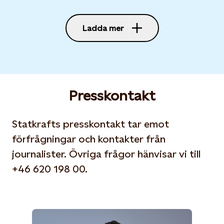
Ladda mer
Presskontakt
Statkrafts presskontakt tar emot
förfrågningar och kontakter från
journalister. Övriga frågor hänvisar vi till
+46 620 198 00.