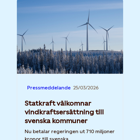
Pressmeddelande
25/03/2026
Statkraft välkomnar
vindkraftsersättning till
svenska kommuner
Nu betalar regeringen ut 710 miljoner
kronor till svenska