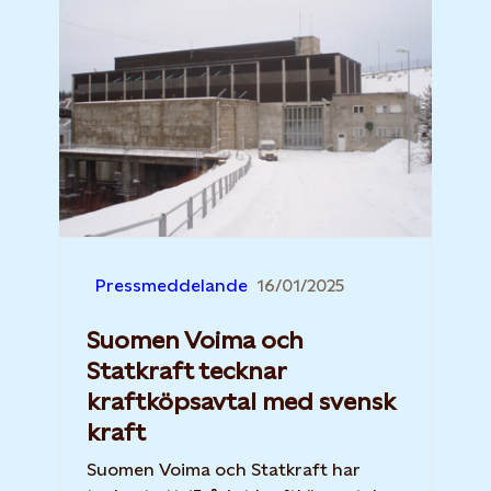
Pressmeddelande
16/01/2025
Suomen Voima och
Statkraft tecknar
kraftköpsavtal med svensk
kraft
Suomen Voima och Statkraft har