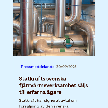
Pressmeddelande
30/09/2025
Statkrafts svenska
fjärrvärmeverksamhet säljs
till erfarna ägare
Statkraft har signerat avtal om
försäljning av den svenska