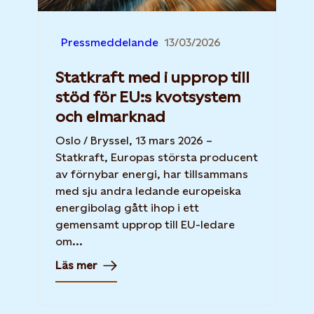
Pressmeddelande
13/03/2026
Statkraft med i upprop till
stöd för EU:s kvotsystem
och elmarknad
Oslo / Bryssel, 13 mars 2026 –
Statkraft, Europas största producent
av förnybar energi, har tillsammans
med sju andra ledande europeiska
energibolag gått ihop i ett
gemensamt upprop till EU-ledare
om...
Läs mer