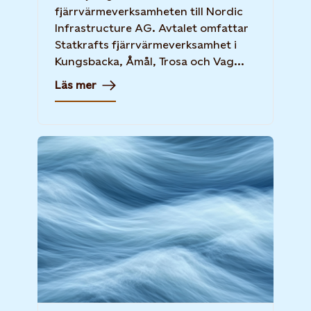
fjärrvärmeverksamheten till Nordic
Infrastructure AG. Avtalet omfattar
Statkrafts fjärrvärmeverksamhet i
Kungsbacka, Åmål, Trosa och Vag...
Läs mer