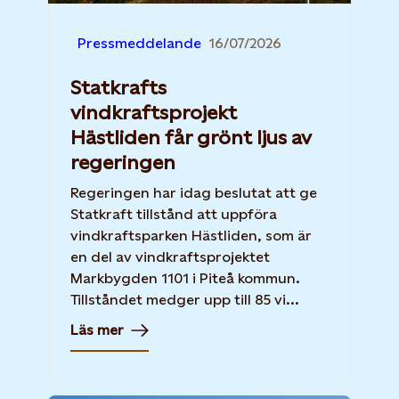
Pressmeddelande
16/07/2026
Statkrafts
vindkraftsprojekt
Hästliden får grönt ljus av
regeringen
Regeringen har idag beslutat att ge
Statkraft tillstånd att uppföra
vindkraftsparken Hästliden, som är
en del av vindkraftsprojektet
Markbygden 1101 i Piteå kommun.
Tillståndet medger upp till 85 vi...
Läs mer