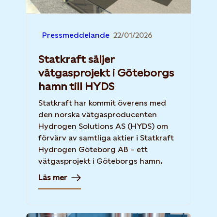
Pressmeddelande
22/01/2026
Statkraft säljer
vätgasprojekt i Göteborgs
hamn till HYDS
Statkraft har kommit överens med
den norska vätgasproducenten
Hydrogen Solutions AS (HYDS) om
förvärv av samtliga aktier i Statkraft
Hydrogen Göteborg AB – ett
vätgasprojekt i Göteborgs hamn.
Läs mer