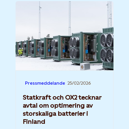
Pressmeddelande
25/02/2026
Statkraft och OX2 tecknar
avtal om optimering av
storskaliga batterier i
Finland