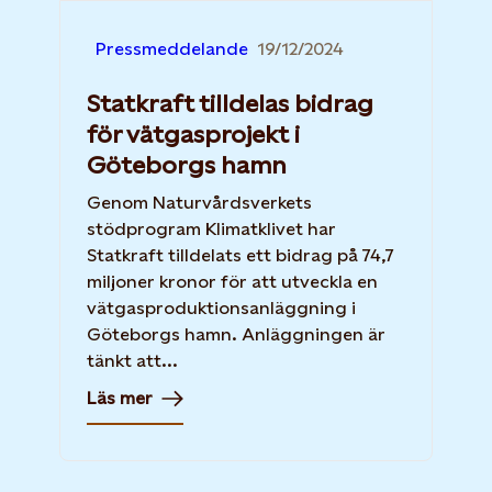
Pressmeddelande
19/12/2024
Statkraft tilldelas bidrag
för vätgasprojekt i
Göteborgs hamn
Genom Naturvårdsverkets
stödprogram Klimatklivet har
Statkraft tilldelats ett bidrag på 74,7
miljoner kronor för att utveckla en
vätgasproduktionsanläggning i
Göteborgs hamn. Anläggningen är
tänkt att...
Läs mer