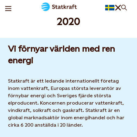
2020
Vi förnyar världen med ren
energi
Statkraft är ett ledande internationellt företag
inom vattenkraft, Europas största leverantör av
förnybar energi och Sveriges fjärde största
elproducent. Koncernen producerar vattenkraft,
vindkraft, solkraft och gaskraft. Statkraft är en
global marknadsaktör inom energihandel och har
cirka 6 200 anställda i 20 länder.