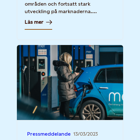
områden och fortsatt stark
utveckling på marknaderna....
Läs mer
Pressmeddelande
13/03/2023