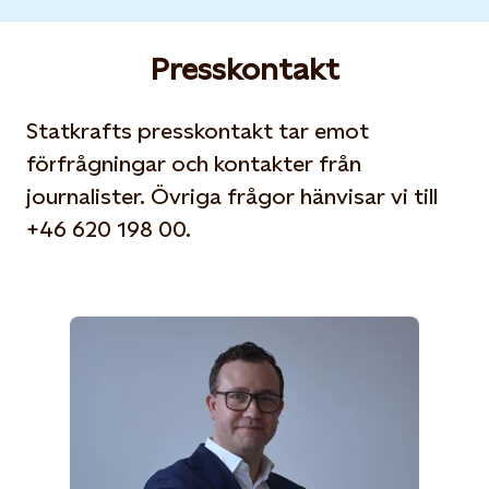
Presskontakt
Statkrafts presskontakt tar emot
förfrågningar och kontakter från
journalister. Övriga frågor hänvisar vi till
+46 620 198 00.