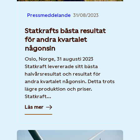
Pressmeddelande
31/08/2023
Statkrafts bästa resultat
för andra kvartalet
någonsin
Oslo, Norge, 31 augusti 2023
Statkraft levererade sitt bästa
halvårsresultat och resultat för
andra kvartalet någonsin. Detta trots
lägre produktion och priser.
Statkraft...
Läs mer