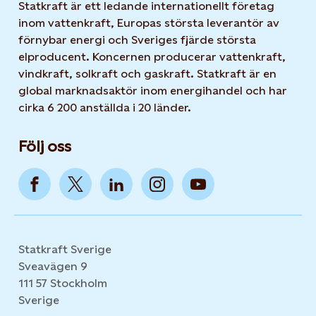
Statkraft är ett ledande internationellt företag
inom vattenkraft, Europas största leverantör av
förnybar energi och Sveriges fjärde största
elproducent. Koncernen producerar vattenkraft,
vindkraft, solkraft och gaskraft. Statkraft är en
global marknadsaktör inom energihandel och har
cirka 6 200 anställda i 20 länder.
Följ oss
Statkraft Sverige
Sveavägen 9
111 57 Stockholm
Sverige