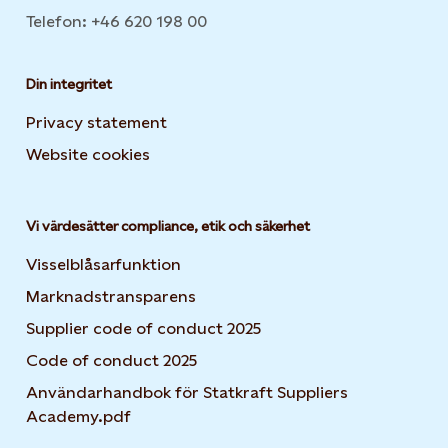
Telefon: +46 620 198 00
Din integritet
Privacy statement
Website cookies
Opens in new tab or window
Vi värdesätter compliance, etik och säkerhet
Visselblåsarfunktion
Marknadstransparens
Supplier code of conduct 2025
Code of conduct 2025
Användarhandbok för Statkraft Suppliers
Academy.pdf