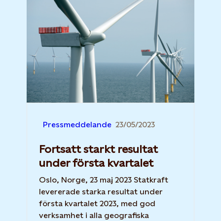
Pressmeddelande
23/05/2023
Fortsatt starkt resultat
under första kvartalet
Oslo, Norge, 23 maj 2023 Statkraft
levererade starka resultat under
första kvartalet 2023, med god
verksamhet i alla geografiska