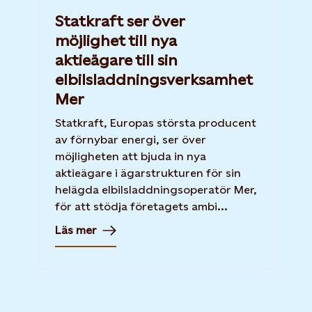
Statkraft ser över
möjlighet till nya
aktieägare till sin
elbilsladdningsverksamhet
Mer
Statkraft, Europas största producent
av förnybar energi, ser över
möjligheten att bjuda in nya
aktieägare i ägarstrukturen för sin
helägda elbilsladdningsoperatör Mer,
för att stödja företagets ambi...
Läs mer