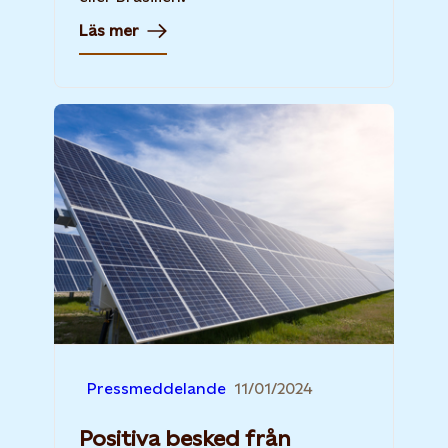
Läs mer
Pressmeddelande
11/01/2024
Positiva besked från