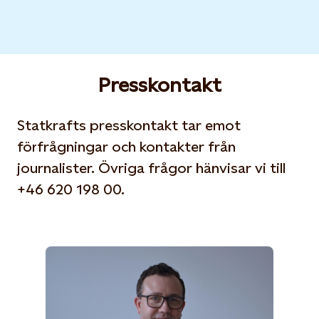
Presskontakt
Statkrafts presskontakt tar emot
förfrågningar och kontakter från
journalister. Övriga frågor hänvisar vi till
+46 620 198 00.