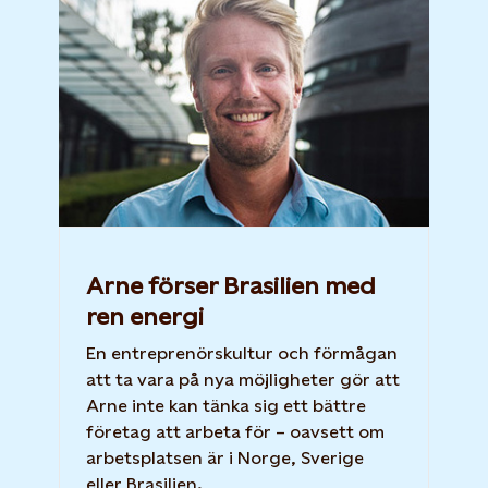
Arne förser Brasilien med
ren energi
En entreprenörskultur och förmågan
att ta vara på nya möjligheter gör att
Arne inte kan tänka sig ett bättre
företag att arbeta för – oavsett om
arbetsplatsen är i Norge, Sverige
eller Brasilien.