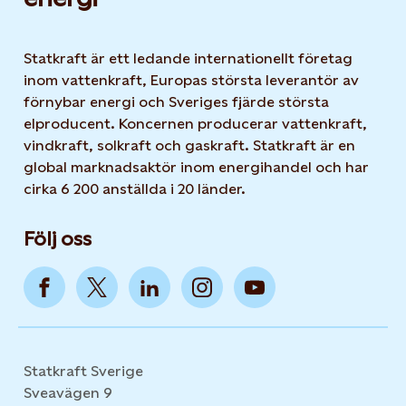
Statkraft är ett ledande internationellt företag
inom vattenkraft, Europas största leverantör av
förnybar energi och Sveriges fjärde största
elproducent. Koncernen producerar vattenkraft,
vindkraft, solkraft och gaskraft. Statkraft är en
global marknadsaktör inom energihandel och har
cirka 6 200 anställda i 20 länder.
Följ oss
Statkraft Sverige
Sveavägen 9