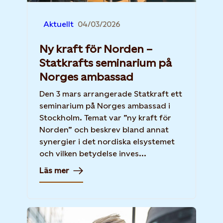
Aktuellt
04/03/2026
Ny kraft för Norden –
Statkrafts seminarium på
Norges ambassad
Den 3 mars arrangerade Statkraft ett
seminarium på Norges ambassad i
Stockholm. Temat var ”ny kraft för
Norden” och beskrev bland annat
synergier i det nordiska elsystemet
och vilken betydelse inves...
Läs mer