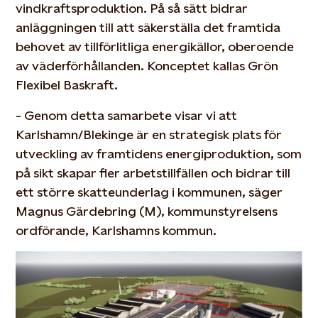
vindkraftsproduktion. På så sätt bidrar
anläggningen till att säkerställa det framtida
behovet av tillförlitliga energikällor, oberoende
av väderförhållanden. Konceptet kallas Grön
Flexibel Baskraft.
- Genom detta samarbete visar vi att
Karlshamn/Blekinge är en strategisk plats för
utveckling av framtidens energiproduktion, som
på sikt skapar fler arbetstillfällen och bidrar till
ett större skatteunderlag i kommunen, säger
Magnus Gärdebring (M), kommunstyrelsens
ordförande, Karlshamns kommun.