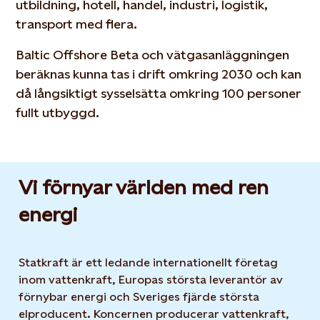
utbildning, hotell, handel, industri, logistik,
transport med flera.
Baltic Offshore Beta och vätgasanläggningen
beräknas kunna tas i drift omkring 2030 och kan
då långsiktigt sysselsätta omkring 100 personer
fullt utbyggd.
Vi förnyar världen med ren
energi
Statkraft är ett ledande internationellt företag
inom vattenkraft, Europas största leverantör av
förnybar energi och Sveriges fjärde största
elproducent. Koncernen producerar vattenkraft,