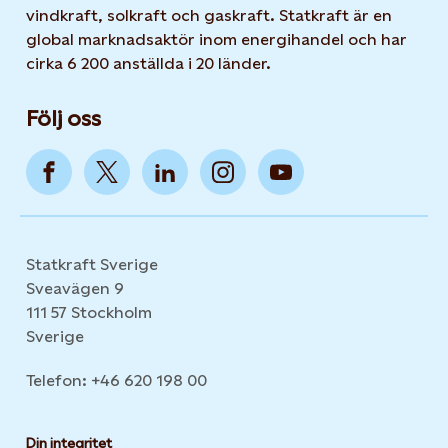
vindkraft, solkraft och gaskraft. Statkraft är en
global marknadsaktör inom energihandel och har
cirka 6 200 anställda i 20 länder.
Följ oss
Statkraft Sverige
Sveavägen 9
111 57 Stockholm
Sverige
Telefon: +46 620 198 00
Din integritet