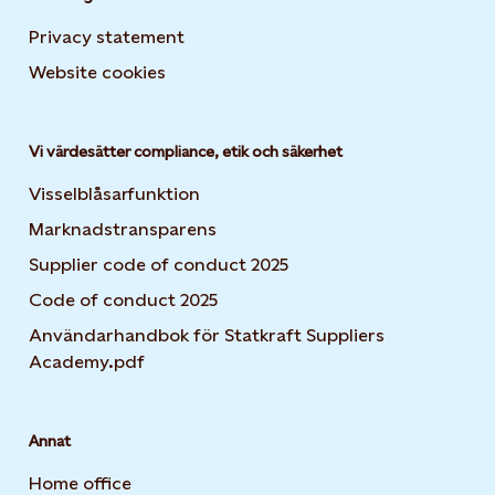
Privacy statement
Website cookies
Opens in new tab or window
Vi värdesätter compliance, etik och säkerhet
Visselblåsarfunktion
Marknadstransparens
Supplier code of conduct 2025
Code of conduct 2025
Användarhandbok för Statkraft Suppliers
Academy.pdf
Annat
Home office