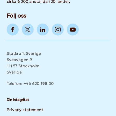
cirka 6 200 anställda i 20 länder.
Följ oss
Statkraft Sverige
Sveavägen 9
111 57 Stockholm
Sverige
Telefon: +46 620 198 00
Din integritet
Privacy statement