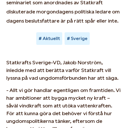
seminariet som anordnades av Statkraft
diskuterade morgondagens politiska ledare om
dagens beslutsfattare är på rätt spår eller inte.
Aktuellt
Sverige
Statkrafts Sverige-VD, Jakob Norström,
inledde med att berätta varför Statkraft vill
lyssna på vad ungdomsförbunden har att säga.
- Allt vi gör handlar egentligen om framtiden. Vi
har ambitioner att bygga mycket ny kraft –
såväl vindkraft som att utöka vattenkraften.
För att kunna göra det behöver vi förstå hur
ungdomspolitikerna tänker, eftersom de