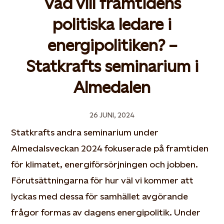
Vad vill framtidens
politiska ledare i
energipolitiken? –
Statkrafts seminarium i
Almedalen
26 JUNI, 2024
Statkrafts andra seminarium under
Almedalsveckan 2024 fokuserade på framtiden
för klimatet, energiförsörjningen och jobben.
Förutsättningarna för hur väl vi kommer att
lyckas med dessa för samhället avgörande
frågor formas av dagens energipolitik. Under