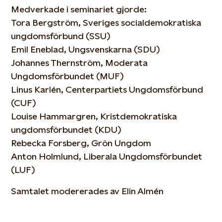
Medverkade i seminariet gjorde:
Tora Bergström, Sveriges socialdemokratiska
ungdomsförbund (SSU)
Emil Eneblad, Ungsvenskarna (SDU)
Johannes Thernström, Moderata
Ungdomsförbundet (MUF)
Linus Karlén, Centerpartiets Ungdomsförbund
(CUF)
Louise Hammargren, Kristdemokratiska
ungdomsförbundet (KDU)
Rebecka Forsberg, Grön Ungdom
Anton Holmlund, Liberala Ungdomsförbundet
(LUF)
Samtalet modererades av Elin Almén