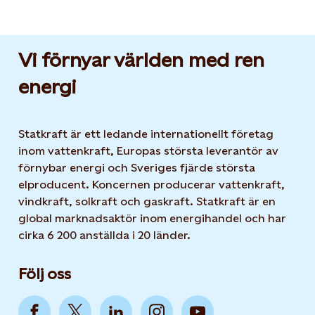
Vi förnyar världen med ren
energi
Statkraft är ett ledande internationellt företag
inom vattenkraft, Europas största leverantör av
förnybar energi och Sveriges fjärde största
elproducent. Koncernen producerar vattenkraft,
vindkraft, solkraft och gaskraft. Statkraft är en
global marknadsaktör inom energihandel och har
cirka 6 200 anställda i 20 länder.
Följ oss