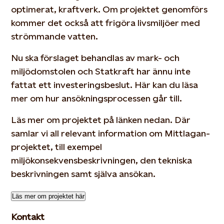
optimerat, kraftverk. Om projektet genomförs
kommer det också att frigöra livsmiljöer med
strömmande vatten.
Nu ska förslaget behandlas av mark- och
miljödomstolen och Statkraft har ännu inte
fattat ett investeringsbeslut. Här kan du läsa
mer om hur ansökningsprocessen går till.
Läs mer om projektet på länken nedan. Där
samlar vi all relevant information om Mittlagan-
projektet, till exempel
miljökonsekvensbeskrivningen, den tekniska
beskrivningen samt själva ansökan.
Läs mer om projektet här
Kontakt