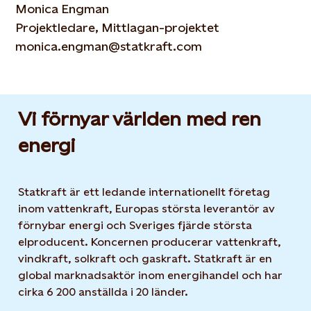
Monica Engman
Projektledare, Mittlagan-projektet
monica.engman@statkraft.com
Vi förnyar världen med ren
energi
Statkraft är ett ledande internationellt företag
inom vattenkraft, Europas största leverantör av
förnybar energi och Sveriges fjärde största
elproducent. Koncernen producerar vattenkraft,
vindkraft, solkraft och gaskraft. Statkraft är en
global marknadsaktör inom energihandel och har
cirka 6 200 anställda i 20 länder.