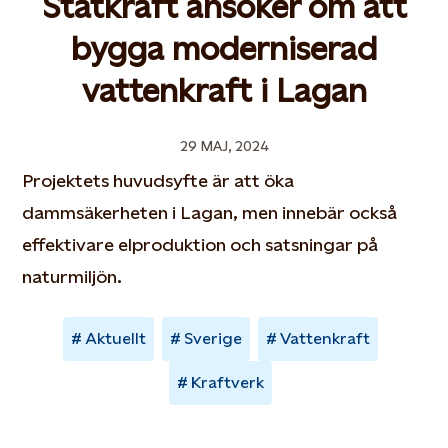
Statkraft ansöker om att
bygga moderniserad
vattenkraft i Lagan
29 MAJ, 2024
Projektets huvudsyfte är att öka
dammsäkerheten i Lagan, men innebär också
effektivare elproduktion och satsningar på
naturmiljön.
Aktuellt
Sverige
Vattenkraft
Kraftverk