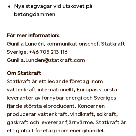
Nya stegvägar vid utskovet på
betongdammen
För mer information:
Gunilla Lundén, kommunikationschef, Statkraft
Sverige, +46 705 213 116
Gunilla.Lunden@statkraft.com
Om Statkraft
Statkraft är ett ledande företag inom
vattenkraft internationellt, Europas största
leverantör av förnybar energi och Sveriges
fjärde största elproducent. Koncernen
producerar vattenkraft, vindkraft, solkraft,
gaskraft och levererar fjärrvärme. Statkraft är
ett globalt företag inom energihandel.