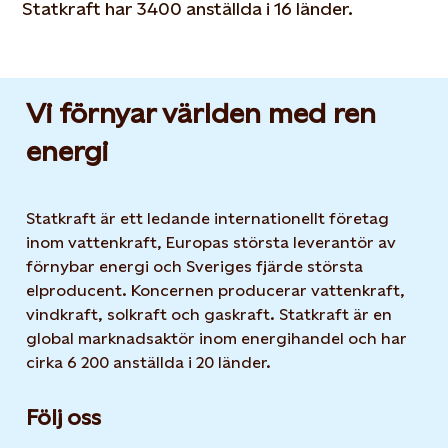
Statkraft har 3400 anställda i 16 länder.
Vi förnyar världen med ren
energi
Statkraft är ett ledande internationellt företag
inom vattenkraft, Europas största leverantör av
förnybar energi och Sveriges fjärde största
elproducent. Koncernen producerar vattenkraft,
vindkraft, solkraft och gaskraft. Statkraft är en
global marknadsaktör inom energihandel och har
cirka 6 200 anställda i 20 länder.
Följ oss