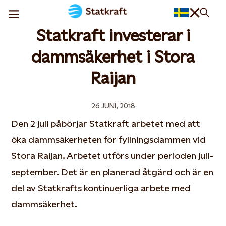
Statkraft investerar i
dammsäkerhet i Stora
Raijan
26 JUNI, 2018
Den 2 juli påbörjar Statkraft arbetet med att
öka dammsäkerheten för fyllningsdammen vid
Stora Raijan. Arbetet utförs under perioden juli-
september. Det är en planerad åtgärd och är en
del av Statkrafts kontinuerliga arbete med
dammsäkerhet.